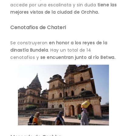
accede por una escalinata y sin duda
tiene las
mejores vistas de la ciudad de Orchha.
Cenotafios de Chateri
Se construyeron
en honor a los reyes de la
dinastía Bundela
. Hay un total de 14
cenotafios y
se encuentran junto al río Betwa.