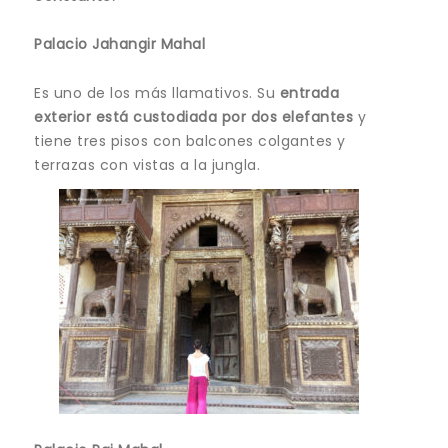
Palacio Jahangir Mahal
Es uno de los más llamativos. Su
entrada
exterior está custodiada por dos elefantes
y
tiene tres pisos con balcones colgantes y
terrazas con vistas a la jungla.