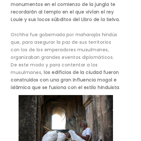
monumentos en el comienzo de la jungla te
recordarán al templo en el que vivían el rey
Louie y sus locos súbditos del Libro de la Selva.
Orchha fue gobernada por maharajás hindús
que, para asegurar la paz de sus territorios
con los de los emperadores musulmanes,
organizaban grandes eventos diplomáticos.
De este modo y para contentar a los
musulmanes,
los edificios de la ciudad fueron
construidos con una gran influencia mogol e
islámica que se fusiona con el estilo hinduista
.