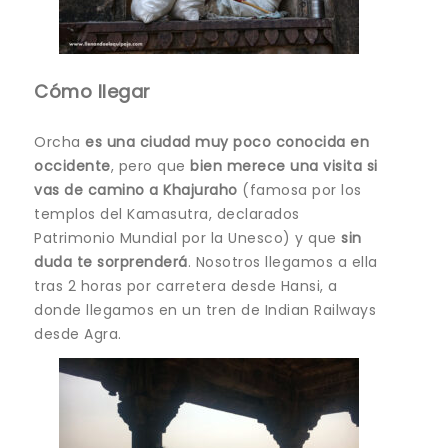
Cómo llegar
Orcha
es una ciudad muy poco conocida en
occidente
, pero que
bien merece una visita si
vas de camino a Khajuraho
(famosa por los
templos del Kamasutra, declarados
Patrimonio Mundial por la Unesco) y que
sin
duda te sorprenderá
. Nosotros llegamos a ella
tras 2 horas por carretera desde Hansi, a
donde llegamos en un tren de Indian Railways
desde Agra.