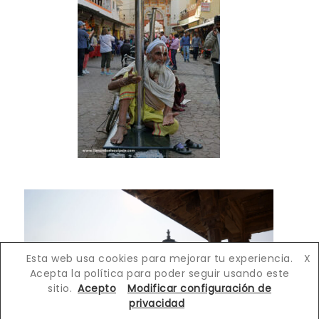
Esta web usa cookies para mejorar tu experiencia.
X
Acepta la política para poder seguir usando este
sitio.
Acepto
Modificar configuración de
privacidad