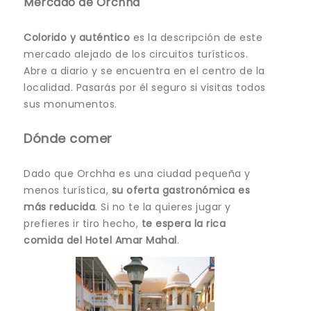
Mercado de Orchha
Colorido y auténtico
es la descripción de este
mercado alejado de los circuitos turísticos.
Abre a diario y se encuentra en el centro de la
localidad. Pasarás por él seguro si visitas todos
sus monumentos.
Dónde comer
Dado que Orchha es una ciudad pequeña y
menos turística,
su oferta gastronómica es
más reducida
. Si no te la quieres jugar y
prefieres ir tiro hecho,
te espera la rica
comida del Hotel Amar Mahal
.