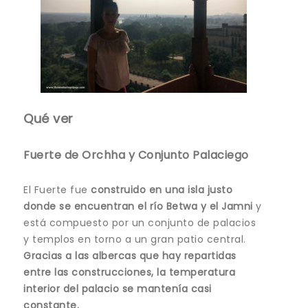
Qué ver
Fuerte de Orchha y Conjunto Palaciego
El Fuerte fue
construido en una isla justo
donde se encuentran el río Betwa y el Jamni
y
está compuesto por un conjunto de palacios
y templos en torno a un gran patio central.
Gracias a las albercas que hay repartidas
entre las construcciones, la temperatura
interior del palacio se mantenía casi
constante.