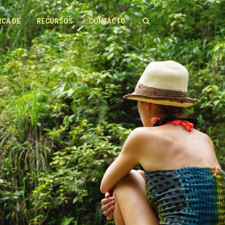
RCA DE
RECURSOS
CONTACTO