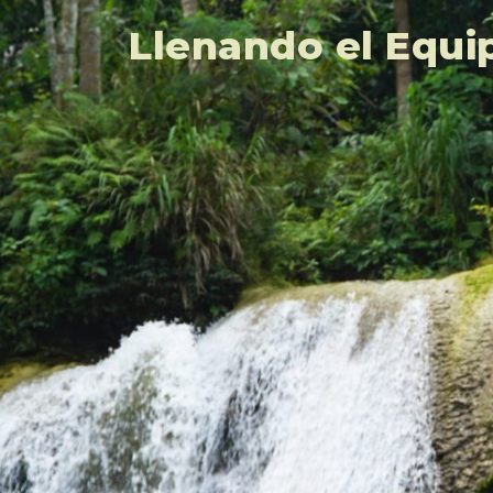
Llenando el Equi