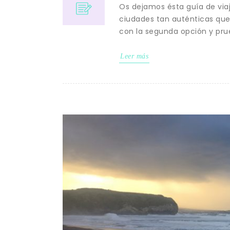
Os dejamos ésta guía de via
ciudades tan auténticas que
con la segunda opción y prue
Leer más