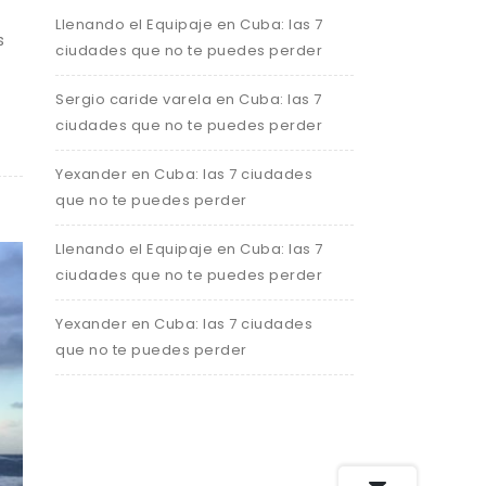
Llenando el Equipaje
en
Cuba: las 7
s
ciudades que no te puedes perder
Sergio caride varela
en
Cuba: las 7
ciudades que no te puedes perder
Yexander
en
Cuba: las 7 ciudades
que no te puedes perder
Llenando el Equipaje
en
Cuba: las 7
ciudades que no te puedes perder
Yexander
en
Cuba: las 7 ciudades
que no te puedes perder