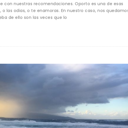
je con nuestras recomendaciones. Oporto es una de esas
, o las odias, o te enamoras. En nuestro caso, nos quedamo
ba de ello son las veces que lo