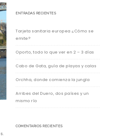
ENTRADAS RECIENTES
Tarjeta sanitaria europea ¿Cómo se
emite?
Oporto, todo lo que ver en 2 – 3 días
Cabo de Gata, guía de playas y calas
Orchha, donde comienza la jungla
Arribes del Duero, dos países y un
mismo río
COMENTARIOS RECIENTES
s.