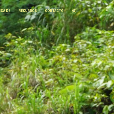
RCA DE
RECURSOS
CONTACTO