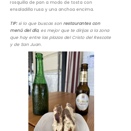
rosquilla de pan a modo de tosta con
ensaladilla rusa y una anchoa encima.
TIP:
si lo que buscas son
restaurantes con
menú del día
, es mejor que te dirijas a la zona
que hay entre las plazas del Cristo del Rescate
y de San Juan.