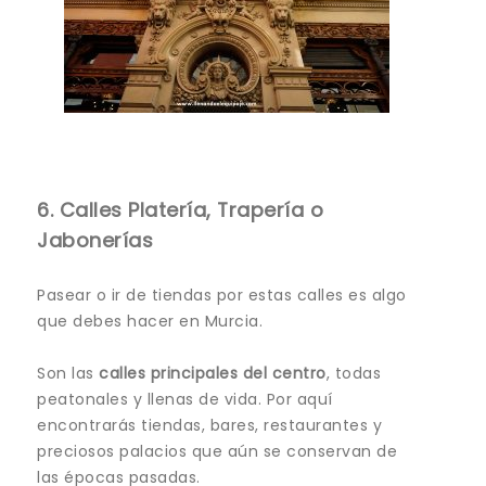
6. Calles Platería, Trapería o
Jabonerías
Pasear o ir de tiendas por estas calles es algo
que debes hacer en Murcia.
Son las
calles principales del centro
, todas
peatonales y llenas de vida. Por aquí
encontrarás tiendas, bares, restaurantes y
preciosos palacios que aún se conservan de
las épocas pasadas.