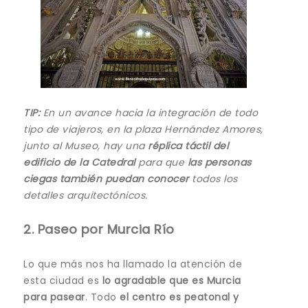
TIP:
En un avance hacia la integración de todo
tipo de viajeros, en la plaza Hernández Amores,
junto al Museo, hay una
réplica táctil del
edificio de la Catedral
para que
las personas
ciegas también puedan conocer
todos los
detalles arquitectónicos.
2. Paseo por Murcia Río
Lo que más nos ha llamado la atención de
esta ciudad es
lo agradable que es Murcia
para pasear
. Todo
el centro es peatonal y