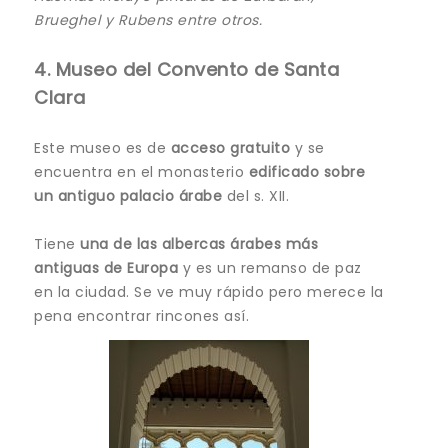
Brueghel y Rubens entre otros.
4. Museo del Convento de Santa
Clara
Este museo es de
acceso gratuito
y se
encuentra en el monasterio
edificado sobre
un antiguo palacio árabe
del s. XII.
Tiene
una de las albercas árabes más
antiguas de Europa
y es un remanso de paz
en la ciudad. Se ve muy rápido pero merece la
pena encontrar rincones así.