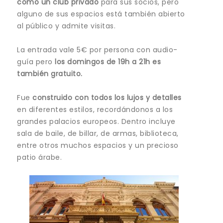
como un club privado
para sus socios, pero
alguno de sus espacios está también abierto
al público y admite visitas.
La entrada vale 5€ por persona con audio-
guía pero
los domingos de 19h a 21h es
también gratuito.
Fue
construido con todos los lujos y detalles
en diferentes estilos, recordándonos a los
grandes palacios europeos.
Dentro incluye
sala de baile, de billar, de armas, biblioteca,
entre otros muchos espacios y un precioso
patio árabe.