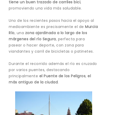
tiene un buen trazado de carriles bici
,
promoviendo una vida más saludable.
Uno de los recientes pasos hacia el apoyo al
medioambiente es precisamente el de
Murcia
Río
, una
zona ajardinada a lo largo de los
márgenes del río Segura
, perfecta para
pasear o hacer deporte, con zona para
viandantes y carril de bicicletas o patinetes.
Durante el recorrido además el río es cruzado
por varios puentes, destacando
principalmente
el Puente de los Peligros
,
el
más antiguo de la ciudad
.