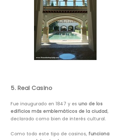
5. Real Casino
Fue inaugurado en 1847 y es
uno de los
edificios más emblemáticos de la ciudad
,
declarado como bien de interés cultural.
Como todo este tipo de casinos,
funciona