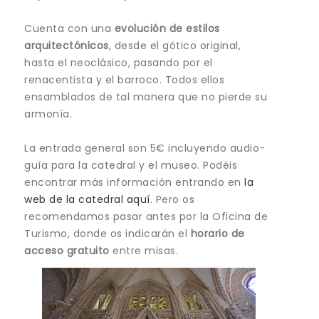
Cuenta con una
evolución de estilos
arquitectónicos
, desde el gótico original,
hasta el neoclásico, pasando por el
renacentista y el barroco. Todos ellos
ensamblados de tal manera que no pierde su
armonía.
La entrada general son 5€ incluyendo audio-
guía para la catedral y el museo. Podéis
encontrar más información entrando en
la
web de la catedral aquí
. Pero os
recomendamos pasar antes por la Oficina de
Turismo, donde os indicarán el
horario de
acceso gratuito
entre misas.