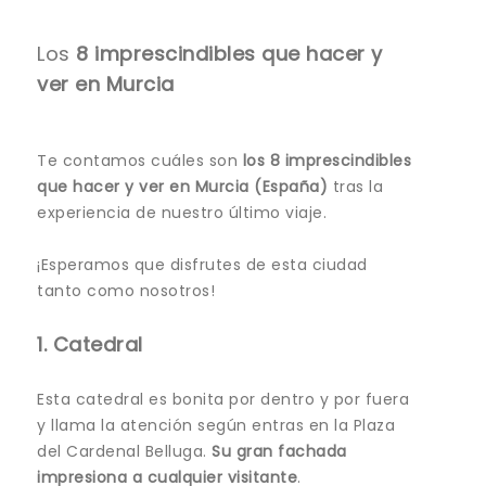
Los
8 imprescindibles que hacer y
ver en Murcia
Te contamos cuáles son
los 8 imprescindibles
que hacer y ver en Murcia (España)
tras la
experiencia de nuestro último viaje.
¡Esperamos que disfrutes de esta ciudad
tanto como nosotros!
1. Catedral
Esta catedral es bonita por dentro y por fuera
y llama la atención según entras en la Plaza
del Cardenal Belluga.
Su gran fachada
impresiona a cualquier visitante
.