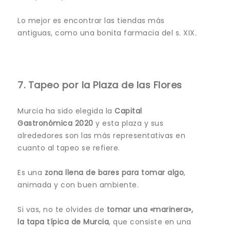
Lo mejor es encontrar las tiendas más
antiguas, como una bonita farmacia del s. XIX.
7. Tapeo por la Plaza de las Flores
Murcia ha sido elegida la
Capital
Gastronómica 2020
y esta plaza y sus
alrededores son las más representativas en
cuanto al tapeo se refiere.
Es una
zona llena de bares para tomar algo
,
animada y con buen ambiente.
Si vas, no te olvides de
tomar una «marinera»,
la tapa típica de Murcia
, que consiste en una