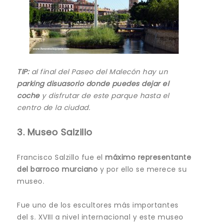
TIP:
al final del Paseo del Malecón hay un
p
arking disuasorio donde puedes dejar el
coche
y disfrutar de este parque hasta el
centro de la ciudad.
3. Museo Salzillo
Francisco Salzillo fue el
máximo representante
del barroco murciano
y por ello se merece su
museo.
Fue uno de los escultores más importantes
del s. XVIII a nivel internacional y este museo