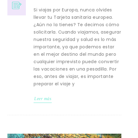
Si viajas por Europa, nunca olvides
llevar tu Tarjeta sanitaria europea.
¿Aún no la tienes? Te decimos cómo
solicitarla. Cuando viajamos, asegurar
nuestra seguridad y salud es lo más
importante, ya que podemos estar
en el mejor destino del mundo pero
cualquier imprevisto puede convertir
las vacaciones en una pesadilla. Por
eso, antes de viajar, es importante
preparar el viaje y
Leer más