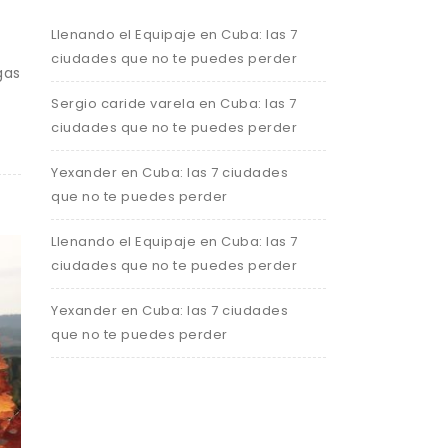
Llenando el Equipaje
en
Cuba: las 7
ciudades que no te puedes perder
gas
Sergio caride varela
en
Cuba: las 7
ciudades que no te puedes perder
Yexander
en
Cuba: las 7 ciudades
que no te puedes perder
Llenando el Equipaje
en
Cuba: las 7
ciudades que no te puedes perder
Yexander
en
Cuba: las 7 ciudades
que no te puedes perder