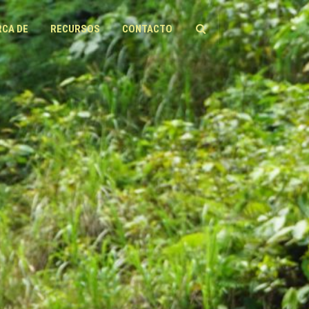
RCA DE
RECURSOS
CONTACTO