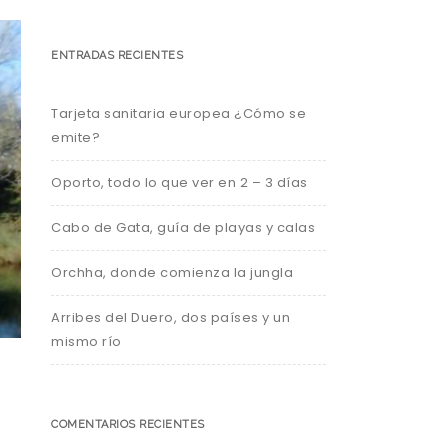
ENTRADAS RECIENTES
Tarjeta sanitaria europea ¿Cómo se
emite?
Oporto, todo lo que ver en 2 – 3 días
Cabo de Gata, guía de playas y calas
Orchha, donde comienza la jungla
Arribes del Duero, dos países y un
mismo río
COMENTARIOS RECIENTES