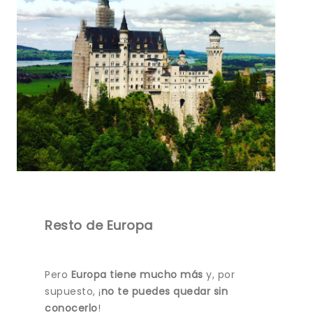
Resto de Europa
Pero
Europa tiene mucho más
y, por
supuesto, ¡
no te puedes quedar sin
conocerlo
!