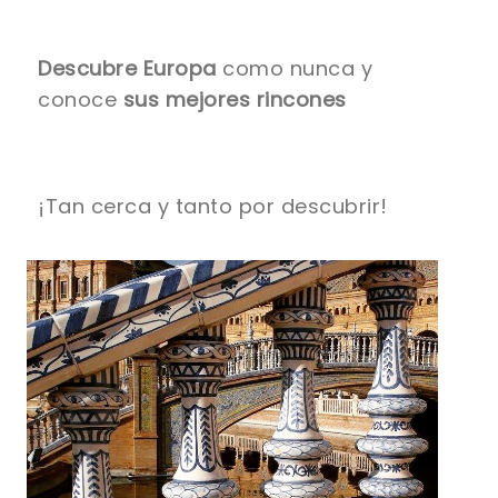
Descubre Europa
como nunca y
conoce
sus mejores rincones
¡Tan cerca y tanto por descubrir!