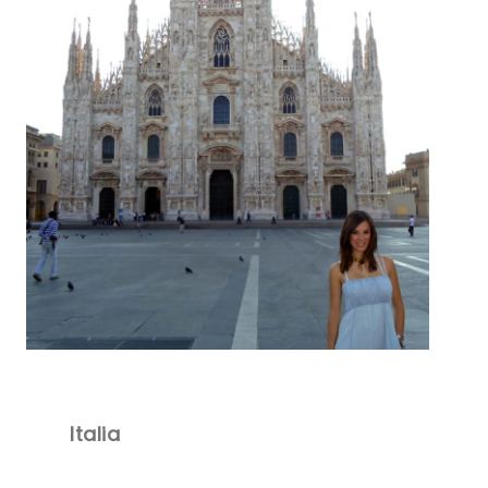
Italia