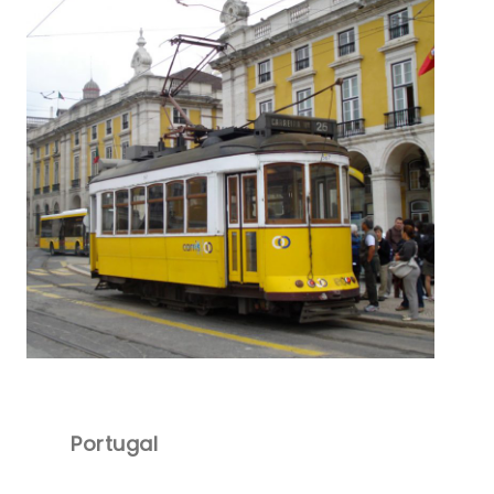
Portugal