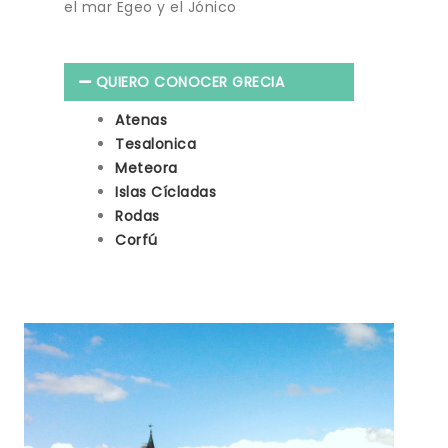
el mar Egeo y el Jónico
QUIERO CONOCER GRECIA
Atenas
Tesalonica
Meteora
Islas Cícladas
Rodas
Corfú