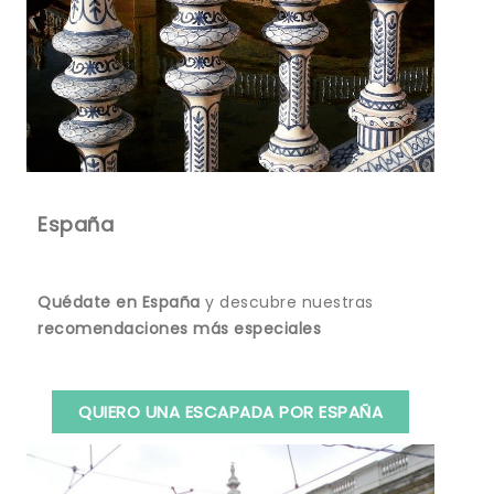
España
Quédate en España
y descubre nuestras
recomendaciones más especiales
QUIERO UNA ESCAPADA POR ESPAÑA