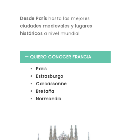
Desde París
hasta las mejores
ciudades medievales y lugares
históricos
a nivel mundial
QUIERO CONOCER FRANCIA
Paris
Estrasburgo
Carcassonne
Bretaña
Normandia