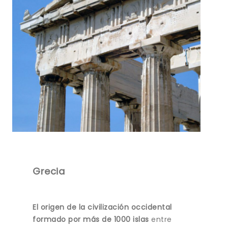
Grecia
El origen de la civilización occidental
formado por más de 1000 islas
entre