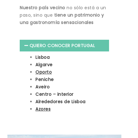
Nuestro país vecino
no sólo está a un
paso, sino que
tiene un patrimonio y
una gastronomía sensacionales
QUIERO CONOCER PORTUGAL
Lisboa
Algarve
Oporto
Peniche
Aveiro
Centro – interior
Alrededores de Lisboa
Azores