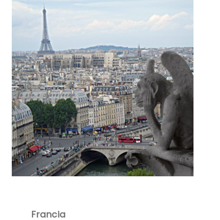
Francia