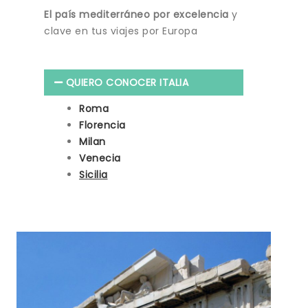
El país mediterráneo por excelencia
y
clave en tus viajes por Europa
QUIERO CONOCER ITALIA
Roma
Florencia
Milan
Venecia
Sicilia