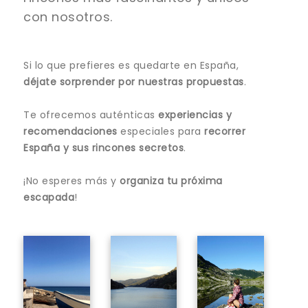
con nosotros.
Si lo que prefieres es quedarte en España,
déjate sorprender por nuestras propuestas
.
Te ofrecemos auténticas
experiencias y
recomendaciones
especiales para
recorrer
España y sus
rincones secretos
.
¡No esperes más y
organiza tu próxima
escapada
!