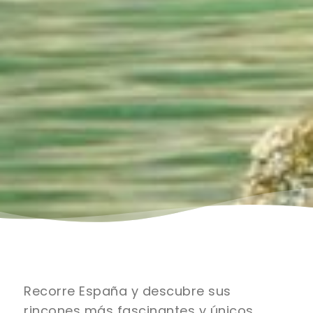
Recorre España y descubre sus
rincones más fascinantes y únicos