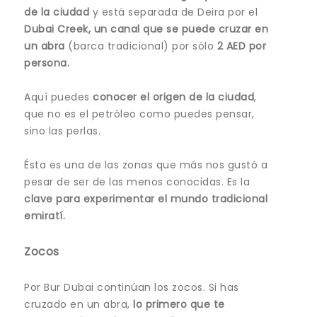
de la ciudad
y está separada de Deira por el
Dubai Creek, un canal que se puede cruzar en
un abra
(barca tradicional) por sólo
2 AED por
persona.
Aquí puedes
conocer el origen de la ciudad
,
que no es el petróleo como puedes pensar,
sino las perlas.
Ésta es una de las zonas que más nos gustó a
pesar de ser de las menos conocidas. Es la
clave para
experimentar el mundo tradicional
emiratí.
Zocos
Por Bur Dubai continúan los zocos. Si has
cruzado en un abra,
lo primero que te