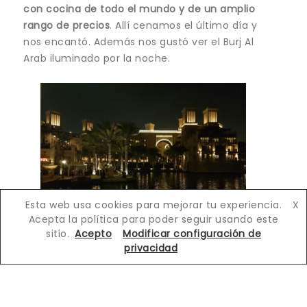
con cocina de todo el mundo y de un amplio
rango de precios
. Allí cenamos el último día y
nos encantó. Además nos gustó ver el Burj Al
Arab iluminado por la noche.
Esta web usa cookies para mejorar tu experiencia.
X
Acepta la política para poder seguir usando este
sitio.
Acepto
Modificar configuración de
privacidad
… y más
Miracle Garden