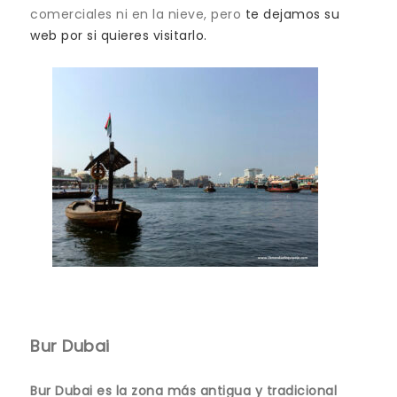
comerciales ni en la nieve, pero
te dejamos su
web por si quieres visitarlo.
Bur Dubai
Bur Dubai es la zona más antigua y tradicional