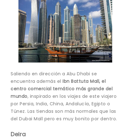
Saliendo en dirección a Abu Dhabi se
encuentra además el
Ibn Battuta Mall, el
centro comercial temático más grande del
mundo
, inspirado en los viajes de este viajero
por Persia, India, China, Andalucía, Egipto o
Túnez. Las tiendas son más normales que las
del Dubai Mall pero es muy bonito por dentro.
Deira