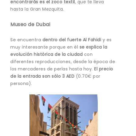
encontrarás es el zoco textil
, que te lleva
hasta la Gran Mezquita.
Museo de Dubai
Se encuentra
dentro del fuerte Al Fahidi
y es
muy interesante porque en él
se explica
la
evolución histórica de la ciudad
con
diferentes reproducciones, desde la época de
los mercaderes de perlas hasta hoy.
El precio
de la entrada son sólo 3 AED
(0.70€ por
persona).