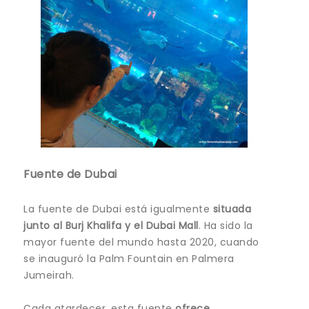
Fuente de Dubai
La fuente de Dubai está igualmente
situada
junto al Burj Khalifa y el Dubai Mall
. Ha sido la
mayor fuente del mundo hasta 2020, cuando
se inauguró la Palm Fountain en Palmera
Jumeirah.
Cada atardecer, esta fuente
ofrece