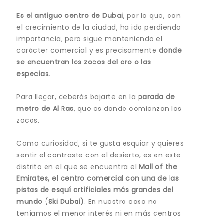
Es el antiguo centro de Dubai
, por lo que, con
el crecimiento de la ciudad, ha ido perdiendo
importancia, pero sigue manteniendo el
carácter comercial y es precisamente
donde
se encuentran los zocos del oro o las
especias.
Para llegar, deberás bajarte en la
parada de
metro de Al Ras
, que es donde comienzan los
zocos.
Como curiosidad, si te gusta esquiar y quieres
sentir el contraste con el desierto, es en este
distrito en el que se encuentra el
Mall of the
Emirates, el centro comercial con una de las
pistas de esquí artificiales más grandes del
mundo (Ski Dubai)
. En nuestro caso no
teníamos el menor interés ni en más centros