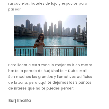
rascacielos, hoteles de lujo y espacios para
pasear.
Para llegar a esta zona lo mejor es ir en metro
hasta la parada de Burj Khalifa – Dubai Mall.
Son muchos los grandes y llamativos edificios
de la zona, pero aquí
te dejamos los 3 puntos
de interés que no te puedes perder:
Burj Khalifa