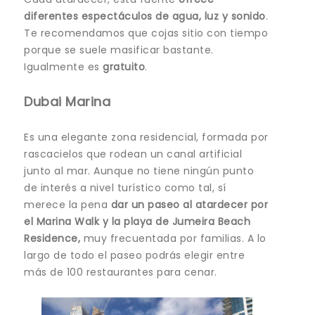
diferentes espectáculos de agua, luz y sonido
.
Te recomendamos que cojas sitio con tiempo
porque se suele masificar bastante.
Igualmente es
gratuito
.
Dubai Marina
Es una elegante zona residencial, formada por
rascacielos que rodean un canal artificial
junto al mar. Aunque no tiene ningún punto
de interés a nivel turístico como tal, sí
merece la pena
dar un paseo al atardecer
por
el Marina Walk y la playa de Jumeira Beach
Residence,
muy frecuentada por familias. A lo
largo de todo el paseo podrás elegir entre
más de 100 restaurantes para cenar.