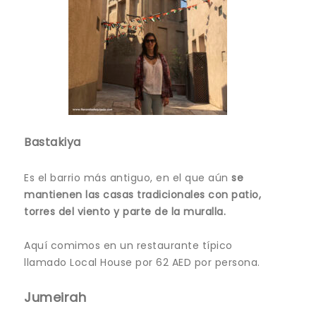
Bastakiya
Es el barrio más antiguo, en el que aún
se
mantienen las casas tradicionales con patio,
torres del viento y parte de la muralla.
Aquí comimos en un restaurante típico
llamado Local House por 62 AED por persona.
Jumeirah